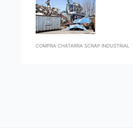
COMPRA CHATARRA SCRAP INDUSTRIAL